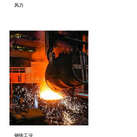
风力
钢铁工业