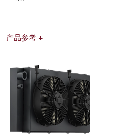
产品参考 +