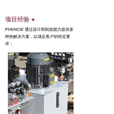
项目经验 +
PHENCIE 通过设计和制造能力提供多
种热解决方案，以满足客户的特定要
求：