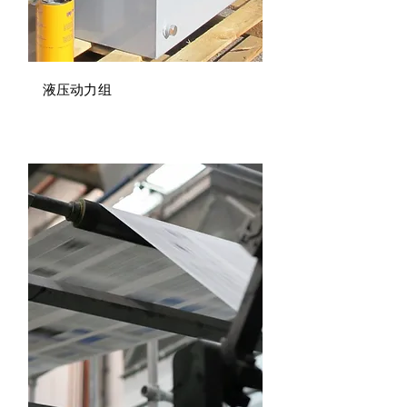
液压动力组