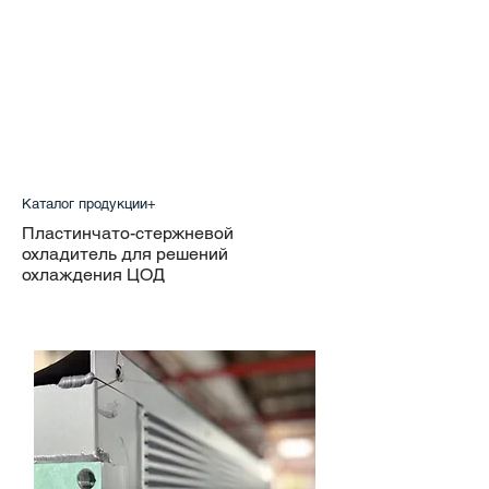
Каталог продукции+
Пластинчато-стержневой
охладитель для решений
охлаждения ЦОД