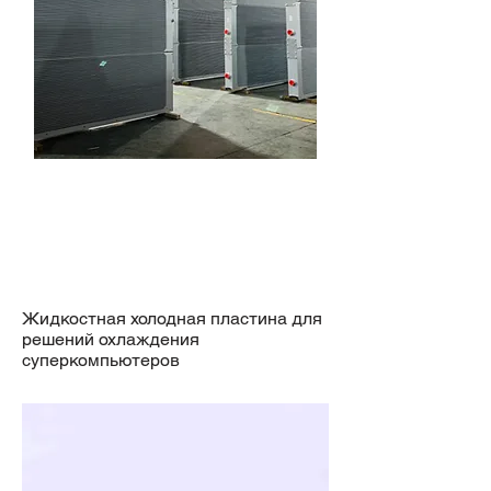
Жидкостная холодная пластина для
решений охлаждения
суперкомпьютеров