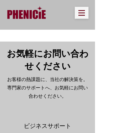
お気軽にお問い合わ
せください
お客様の熱課題に、当社の解決策を。
専門家のサポートへ、お気軽にお問い
合わせください。
ビジネスサポート